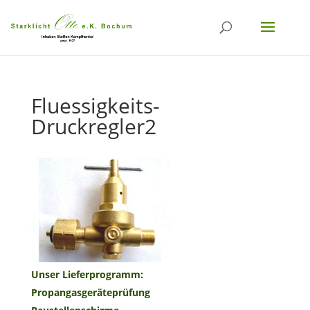
Fluessigkeits-
Druckregler2
Unser Lieferprogramm:
Propangasgeräteprüfung